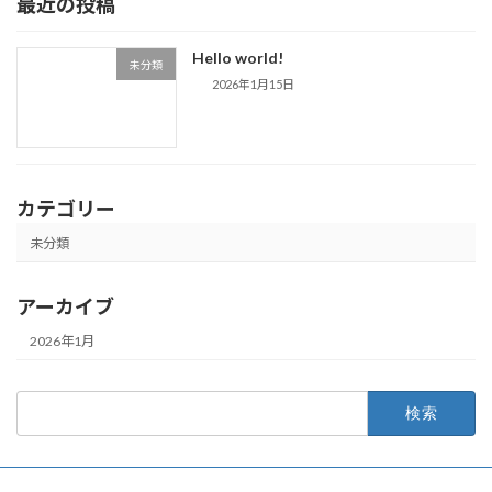
最近の投稿
Hello world!
未分類
2026年1月15日
カテゴリー
未分類
アーカイブ
2026年1月
検
索: